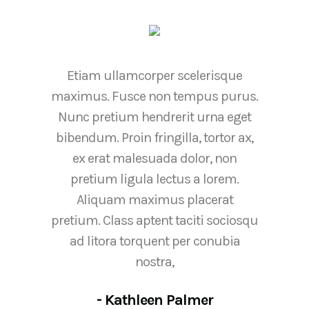
Etiam ullamcorper scelerisque
maximus. Fusce non tempus purus.
Nunc pretium hendrerit urna eget
bibendum. Proin fringilla, tortor ax,
ex erat malesuada dolor, non
pretium ligula lectus a lorem.
Aliquam maximus placerat
pretium. Class aptent taciti sociosqu
ad litora torquent per conubia
nostra,
- Kathleen Palmer