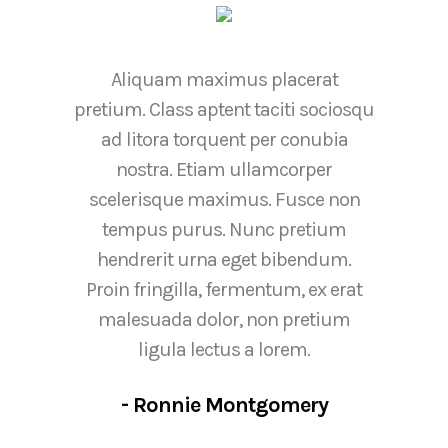
Aliquam maximus placerat
pretium. Class aptent taciti sociosqu
ad litora torquent per conubia
nostra. Etiam ullamcorper
scelerisque maximus. Fusce non
tempus purus. Nunc pretium
hendrerit urna eget bibendum.
Proin fringilla, fermentum, ex erat
malesuada dolor, non pretium
ligula lectus a lorem.
- Ronnie Montgomery